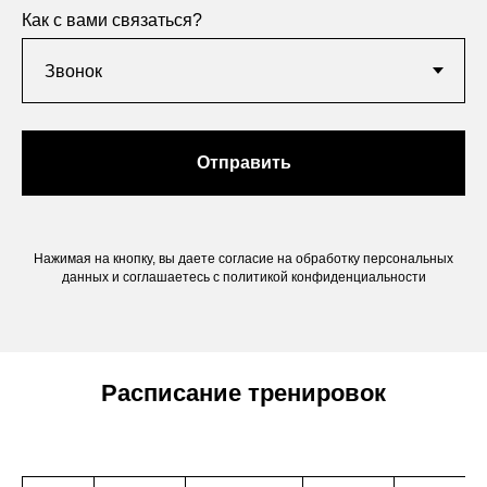
Как с вами связаться?
Отправить
Нажимая на кнопку, вы даете согласие на обработку персональных
данных и соглашаетесь c политикой конфиденциальности
Расписание тренировок