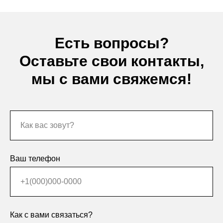
Есть вопросы?
Оставьте свои контакты,
мы с вами свяжемся!
Ваш телефон
Как с вами связаться?