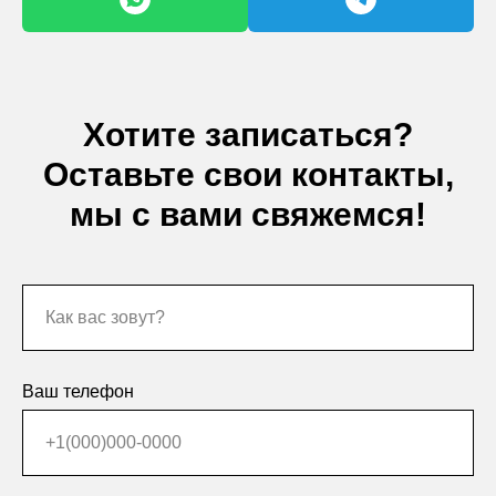
Хотите записаться?
Оставьте свои контакты,
мы с вами свяжемся!
Ваш телефон