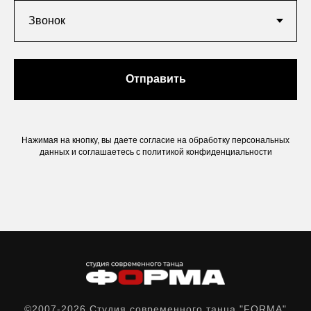
Отправить
Нажимая на кнопку, вы даете согласие на обработку персональных
данных и соглашаетесь c политикой конфиденциальности
©2007-2026 Студия современного танца "FORMA"