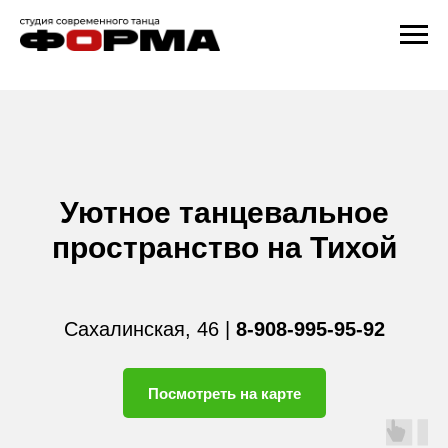
Уютное танцевальное
пространство на Тихой
Сахалинская, 46 |
8-908-995-95-92
Посмотреть на карте